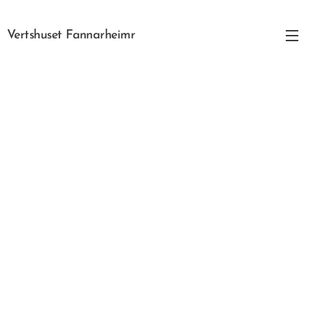
Vertshuset Fannarheimr